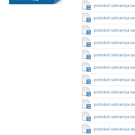
protokol-sobraniya-z
protokol-sobraniya-za
protokol-sobraniya-z
protokol-sobraniya-z
protokol-sobraniya-z
protokol-sobraniya-z
protokol-sobraniya-za
protokol-sobraniya-z
protokol-sobraniya-z
protokol-sobraniya-z
protokol-sobraniya-z