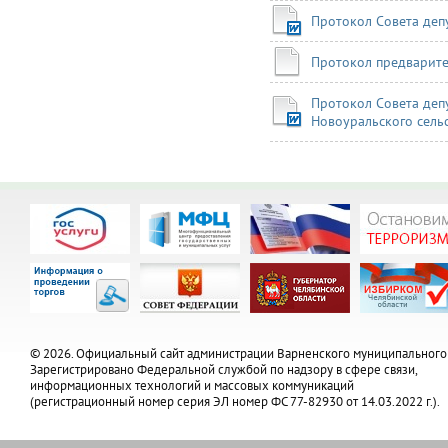
Протокол Совета деп
Протокол предварите
Протокол Совета деп
Новоуральского сельс
© 2026. Официальный сайт администрации Варненского муниципального
Зарегистрировано Федеральной службой по надзору в сфере связи,
информационных технологий и массовых коммуникаций
(регистрационный номер серия ЭЛ номер ФС 77-82930 от 14.03.2022 г.).