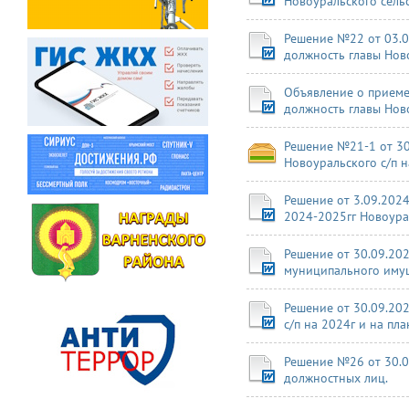
Новоуральского сельс
Решение №22 от 03.0
должность главы Ново
Объявление о приеме
должность главы Нов
Решение №21-1 от 30
Новоуральского с/п н
Решение от 3.09.202
2024-2025гг Новоура
Решение от 30.09.20
муниципального имущ
Решение от 30.09.20
с/п на 2024г и на п
Решение №26 от 30.0
должностных лиц.