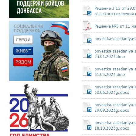
Решение 3 15 от 29.
сельского поселения
Решение №5 от 11 ма
povestka-zasedaniya-
povestka-zasedaniya-
23.01.2023.docx
povestka-zasedaniya-
31.03.2023.docx
povestka-zasedaniya-
30.06.2023g..docx
povestka-zasedaniya-
29.09.2023g..docx
povestka-zasedaniya-
18.10.2023g..docx