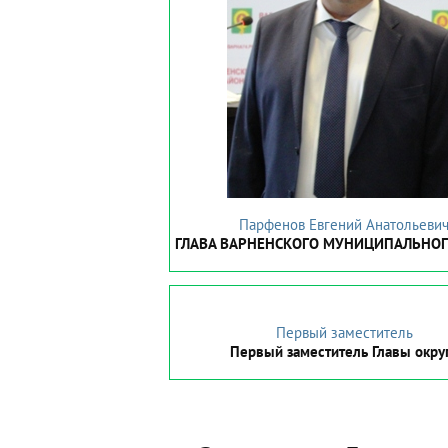
Парфенов Евгений Анатольеви
ГЛАВА ВАРНЕНСКОГО МУНИЦИПАЛЬНОГ
Первый заместитель
Первый заместитель Главы окру