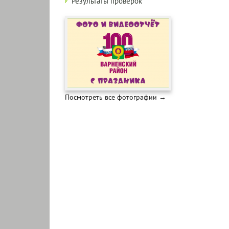
Результаты проверок
Посмотреть все фотографии →