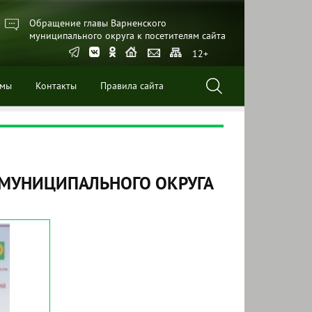
Обращение главы Варненского
муниципального округа к посетителям сайта
12+
ммы
Контакты
Правила сайта
 МУНИЦИПАЛЬНОГО ОКРУГА