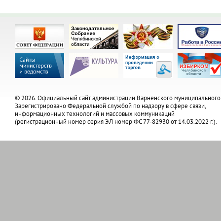
© 2026. Официальный сайт администрации Варненского муниципального
Зарегистрировано Федеральной службой по надзору в сфере связи,
информационных технологий и массовых коммуникаций
(регистрационный номер серия ЭЛ номер ФС 77-82930 от 14.03.2022 г.).