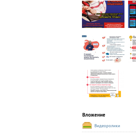
Вложение
Видеоролики