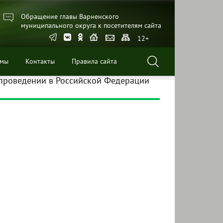
Обращение главы Варненского
муниципального округа к посетителям сайта
12+
ммы
Контакты
Правила сайта
 проведении в Российской Федерации