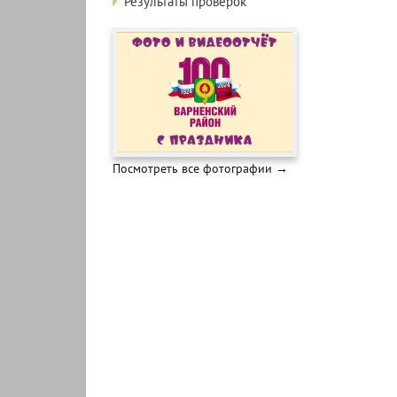
Результаты проверок
Посмотреть все фотографии →