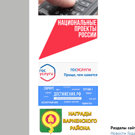
Разделы сай
Новости Год