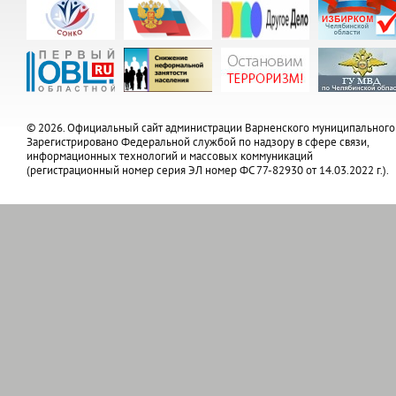
© 2026. Официальный сайт администрации Варненского муниципального
Зарегистрировано Федеральной службой по надзору в сфере связи,
информационных технологий и массовых коммуникаций
(регистрационный номер серия ЭЛ номер ФС 77-82930 от 14.03.2022 г.).