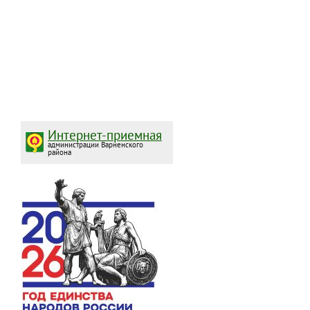
Интернет-приемная
администрации Варненского
района