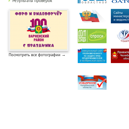
Результаты проверок
Посмотреть все фотографии →