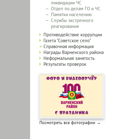
ликвидации ЧС
Отдел по делам ГО и ЧС
Памятки населению
Службы экстренного
реагирования
Противодействие коррупции
Газета "Советское село"
Справочная информация
Награды Варненского района
Неформальная занятость
Результаты проверок
Посмотреть все фотографии →