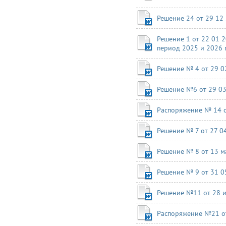
Решение 24 от 29 12 
Решение 1 от 22 01 
период 2025 и 2026 
Решение № 4 от 29 0
Решение №6 от 29 03
Распоряжение № 14 о
Решение № 7 от 27 0
Решение № 8 от 13 м
Решение № 9 от 31 0
Решение №11 от 28 и
Распоряжение №21 от