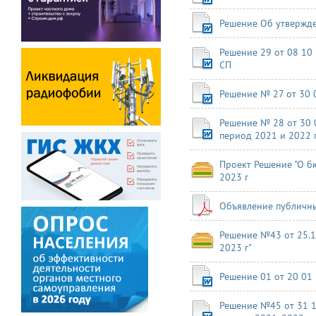
Решение Об утвержде
Решение 29 от 08 10
СП
Решение № 27 от 30 
Решение № 28 от 30 
период 2021 и 2022 
Проект Решение "О б
2023 г
Объявление публичны
Решение №43 от 25.1
2023 г"
Решение 01 от 20 01
Решение №45 от 31 1