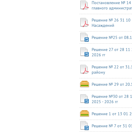
Постановление № 14 
главного администра
Решение № 26 31 10 
Насаждений
Решение №25 от 08.1
Решение 27 от 28 11
2026 гг
Решение № 22 от 31.
району
Решение № 29 от 20.
Решение №30 от 28 1
2025 - 2026 гг
Решение 1 от 13 01 
Решение № 7 от 31 0