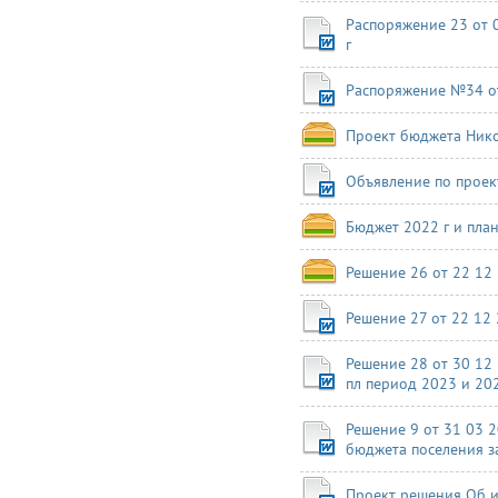
Распоряжение 23 от 
г
Распоряжение №34 от
Проект бюджета Нико
Объявление по проек
Бюджет 2022 г и пла
Решение 26 от 22 12 
Решение 27 от 22 1
Решение 28 от 30 12
пл период 2023 и 202
Решение 9 от 31 03 
бюджета поселения з
Проект решения Об и