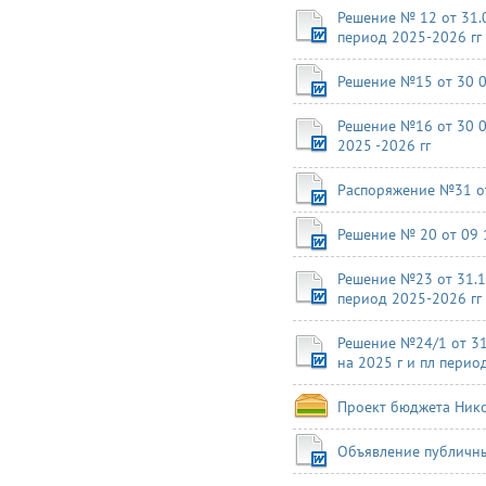
Решение № 12 от 31.
период 2025-2026 гг
Решение №15 от 30 0
Решение №16 от 30 0
2025 -2026 гг
Распоряжение №31 от
Решение № 20 от 09 
Решение №23 от 31.1
период 2025-2026 гг
Решение №24/1 от 31
на 2025 г и пл период
Проект бюджета Нико
Объявление публичны