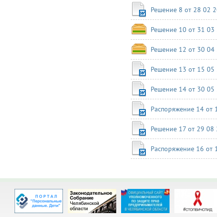
Решение 8 от 28 02 
Решение 10 от 31 03
Решение 12 от 30 04
Решение 13 от 15 05
Решение 14 от 30 05
Распоряжение 14 от 
Решение 17 от 29 08
Распоряжение 16 от 