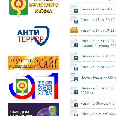
Решение 11 от 04 10
Решение 13 от 24 10
Решение 17 от 19 12
Решение 04 от 29 01
плановый период 202
Решение 07 от 31 03
Решение 08 от 09 04
Проект Решения Об и
Решение 09 от 26 05
2019 г г
Решение Об исполнен
Решение о внесении 