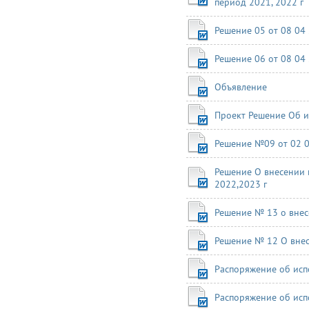
период 2021, 2022 г
Решение 05 от 08 04
Решение 06 от 08 04
Объявление
Проект Решение Об и
Решение №09 от 02 0
Решение О внесении 
2022,2023 г
Решение № 13 о внес
Решение № 12 О вне
Распоряжение об исп
Распоряжение об исп