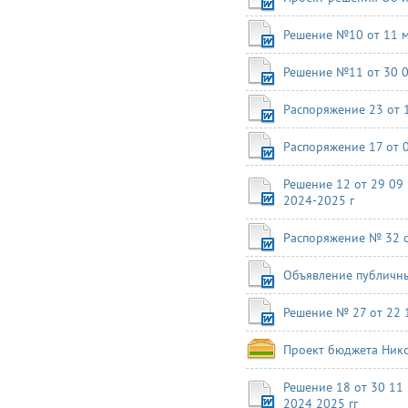
Решение №10 от 11 м
Решение №11 от 30 0
Распоряжение 23 от 
Распоряжение 17 от 
Решение 12 от 29 09
2024-2025 г
Распоряжение № 32 о
Объявление публичны
Решение № 27 от 22
Проект бюджета Нико
Решение 18 от 30 11
2024 2025 гг