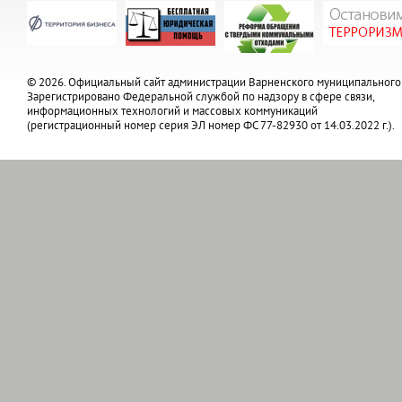
© 2026. Официальный сайт администрации Варненского муниципального
Зарегистрировано Федеральной службой по надзору в сфере связи,
информационных технологий и массовых коммуникаций
(регистрационный номер серия ЭЛ номер ФС 77-82930 от 14.03.2022 г.).