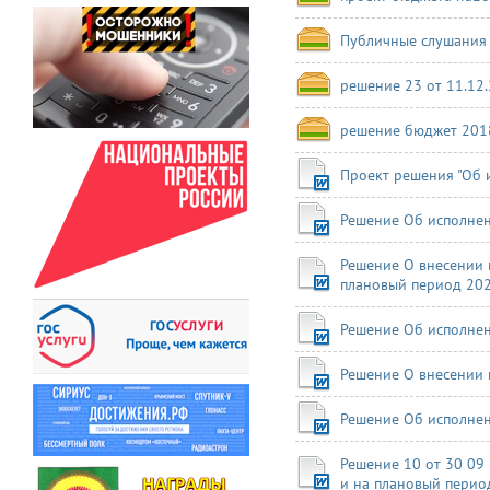
Публичные слушания 
решение 23 от 11.12
решение бюджет 201
Проект решения "Об 
Решение Об исполнен
Решение О внесении 
плановый период 202
Решение Об исполнен
Решение О внесении 
Решение Об исполнен
Решение 10 от 30 09
и на плановый перио