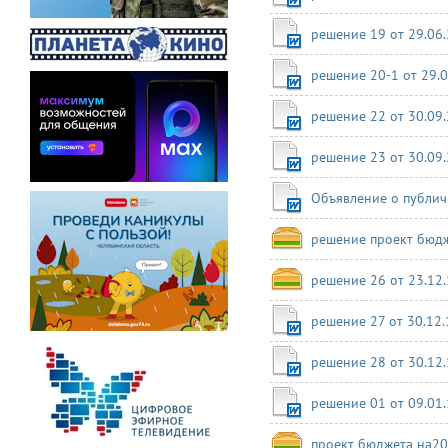
решение 19 от 29.06
решение 20-1 от 29.
решение 22 от 30.09
решение 23 от 30.09
Объявление о публич
решение проект бюдж
решение 26 от 23.12
решение 27 от 30.12
решение 28 от 30.12
решение 01 от 09.01
проект бюджета на2