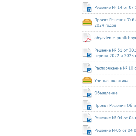
Решение № 14 от 07 
Проект Решения "О б
2024 годов
obyavlenie_publichny
Решение № 31 от 30.
период 2022 и 2023 
Распоряжение № 10 о
Учетная политика
Объявление
Проект Решения Об и
Решение № 04 от 04 
Решение №05 от 04 0