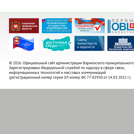
© 2026. Официальный сайт администрации Варненского муниципального
Зарегистрировано Федеральной службой по надзору в сфере связи,
информационных технологий и массовых коммуникаций
(регистрационный номер серия ЭЛ номер ФС 77-82930 от 14.03.2022 г.).