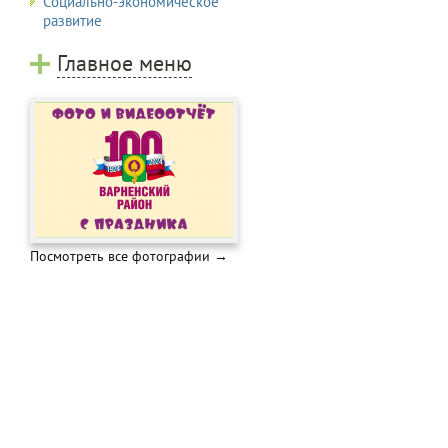
Социально-экономическое
развитие
Главное меню
Посмотреть все фотографии →