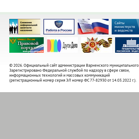
© 2026. Официальный сайт администрации Варненского муниципального
Зарегистрировано Федеральной службой по надзору в сфере связи,
информационных технологий и массовых коммуникаций
(регистрационный номер серия ЭЛ номер ФС 77-82930 от 14.03.2022 г.).