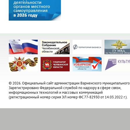
© 2026. Официальный сайт администрации Варненского муниципального
Зарегистрировано Федеральной службой по надзору в сфере связи,
информационных технологий и массовых коммуникаций
(регистрационный номер серия ЭЛ номер ФС 77-82930 от 14.03.2022 г.).