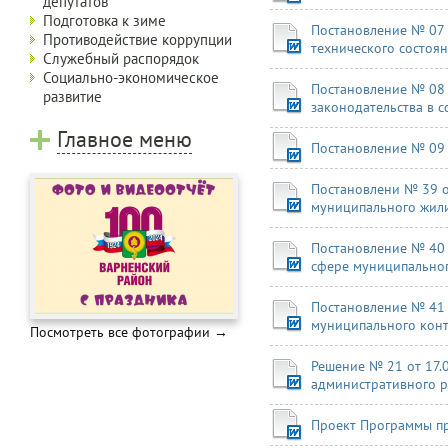
депутатов
Подготовка к зиме
Постановление № 07 
Противодействие коррупции
технического состоян
Служебный распорядок
Социально-экономическое
Постановление № 08 
развитие
законодательства в с
Главное меню
Постановление № 09
Постановлени № 39 
муниципального жил
Постановление № 40 
сфере муниципальног
Постановление № 41
муниципального конт
Посмотреть все фотографии →
Решение № 21 от 17.
административного р
Проект Программы п