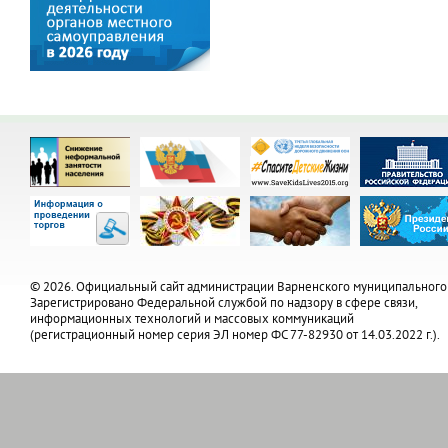
© 2026. Официальный сайт администрации Варненского муниципального
Зарегистрировано Федеральной службой по надзору в сфере связи,
информационных технологий и массовых коммуникаций
(регистрационный номер серия ЭЛ номер ФС 77-82930 от 14.03.2022 г.).