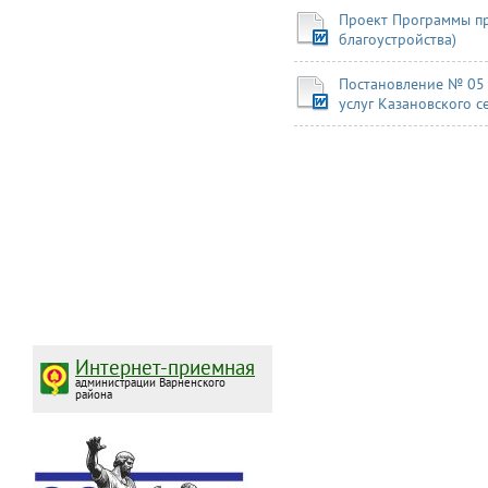
Проект Программы пр
благоустройства)
Постановление № 05 о
услуг Казановского с
Интернет-приемная
администрации Варненского
района