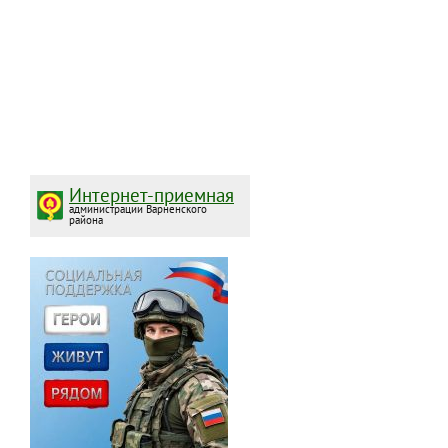
Интернет-приемная
администрации Варненского
района