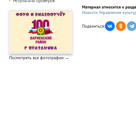
Результаты проверок
Материал относится к разд
Новости Управления культур
Поделиться:
Посмотреть все фотографии →