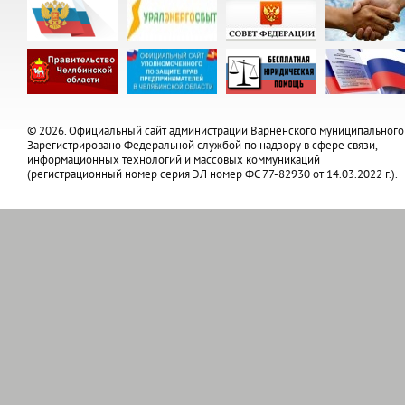
© 2026. Официальный сайт администрации Варненского муниципального
Зарегистрировано Федеральной службой по надзору в сфере связи,
информационных технологий и массовых коммуникаций
(регистрационный номер серия ЭЛ номер ФС 77-82930 от 14.03.2022 г.).