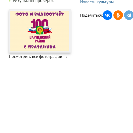
Результаты проверок
Новости культуры
Поделиться:
Посмотреть все фотографии →