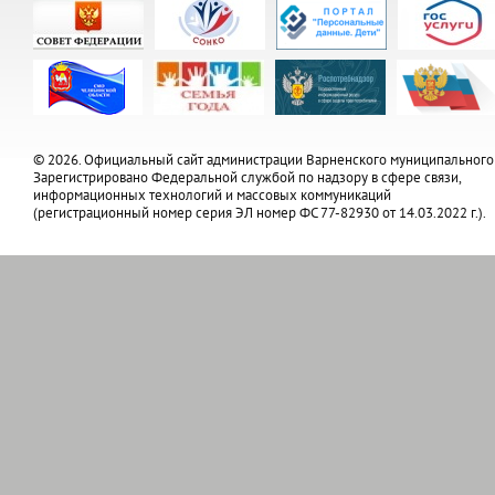
© 2026. Официальный сайт администрации Варненского муниципального
Зарегистрировано Федеральной службой по надзору в сфере связи,
информационных технологий и массовых коммуникаций
(регистрационный номер серия ЭЛ номер ФС 77-82930 от 14.03.2022 г.).