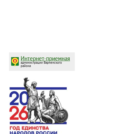
Интернет-приемная
администрации Варненского
района