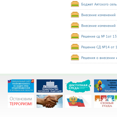
Боджет Аятского сель
Внесение изменений 
Внесение изменений 
Решение сд № 1от 13
Решение СД №14 от 1
Решения о внесении 