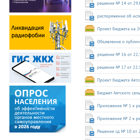
решение № 14 от 29.
распоряжение об исп
Проект бюджета на 2
Объявление о публи
решение № 16 от 22.
решение № 17 от 22.
Проект бюджета Аятск
Бюджет Аятского сель
Приложение № 1 к р
Приложение № 2 к р
Решение сд № 10 от 2