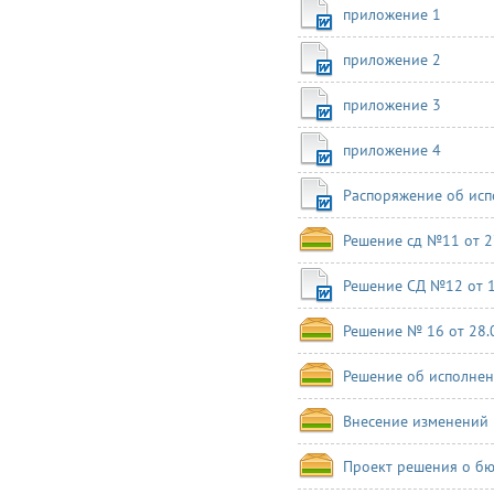
приложение 1
приложение 2
приложение 3
приложение 4
Распоряжение об исп
Решение сд №11 от 27
Решение СД №12 от 1
Решение № 16 от 28.
Решение об исполнен
Внесение изменений 
Проект решения о бю