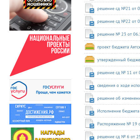
решение сд №21 от 0
решение сд №22 от 0
решение № 23 от 06.
проект бюджета Аятск
утвержденный бюдже
решение сд № 11 от 0
сведения о ходе испо
решение об изменен
Исполнение бюджета 
Распоряжение № 19 от
решение сд № 6 от 25