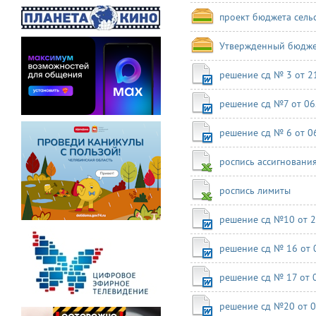
проект бюджета сельс
Утвержденный бюджет
решение сд № 3 от 2
решение сд №7 от 06
решение сд № 6 от 0
роспись ассигновани
роспись лимиты
решение сд №10 от 2
решение сд № 16 от 
решение сд № 17 от 0
решение сд №20 от 0