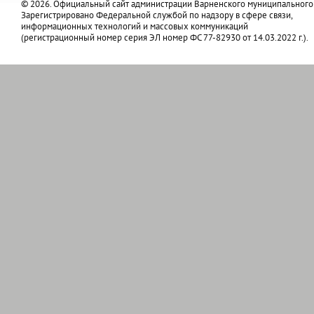
© 2026. Официальный сайт администрации Варненского муниципального
Зарегистрировано Федеральной службой по надзору в сфере связи,
информационных технологий и массовых коммуникаций
(регистрационный номер серия ЭЛ номер ФС 77-82930 от 14.03.2022 г.).