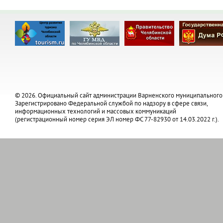
© 2026. Официальный сайт администрации Варненского муниципального
Зарегистрировано Федеральной службой по надзору в сфере связи,
информационных технологий и массовых коммуникаций
(регистрационный номер серия ЭЛ номер ФС 77-82930 от 14.03.2022 г.).