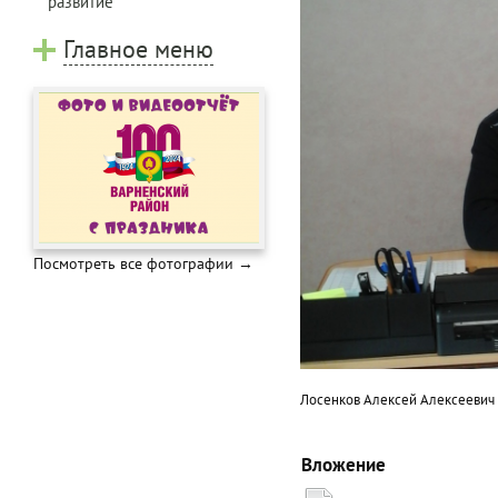
развитие
Главное меню
Посмотреть все фотографии →
Лосенков Алексей Алексеевич 
Вложение