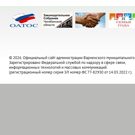
© 2026. Официальный сайт администрации Варненского муниципального
Зарегистрировано Федеральной службой по надзору в сфере связи,
информационных технологий и массовых коммуникаций
(регистрационный номер серия ЭЛ номер ФС 77-82930 от 14.03.2022 г.).