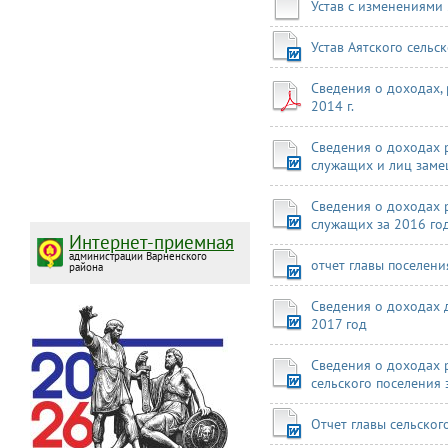
Устав с изменениями
Устав Аятского сельс
Сведения о доходах,
2014 г.
Сведения о доходах 
служащих и лиц зам
Сведения о доходах 
служащих за 2016 го
Интернет-приемная
администрации Варненского
отчет главы поселени
района
Сведения о доходах 
2017 год
Сведения о доходах 
сельского поселения 
Отчет главы сельског