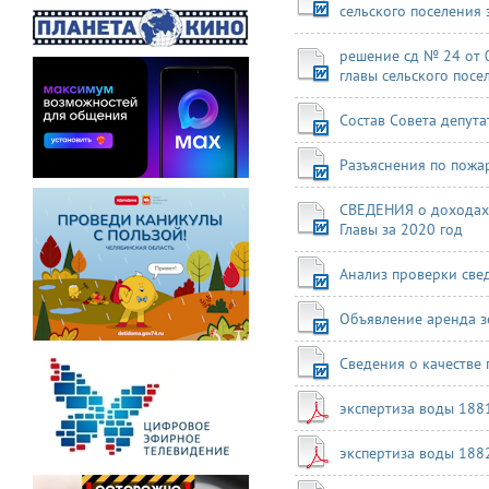
сельского поселения 
решение сд № 24 от 
главы сельского посе
Состав Совета депута
Разъяснения по пожа
СВЕДЕНИЯ о доходах,
Главы за 2020 год
Анализ проверки све
Объявление аренда з
Сведения о качестве 
экспертиза воды 188
экспертиза воды 188