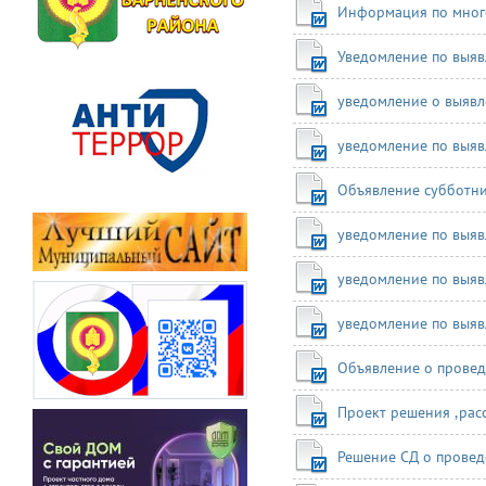
Информация по мног
Уведомление по выяв
уведомление о выявле
уведомление по выяв
Объявление субботни
уведомление по выяв
уведомление по выяв
уведомление по выяв
Объявление о прове
Проект решения ,рас
Решение СД о провед