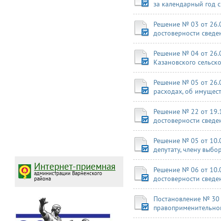
за календарный год 
Решение № 03 от 26.
достоверности сведен
Решение № 04 от 26.
Казановского сельск
Решение № 05 от 26.
расходах, об имущес
Решение № 22 от 19.
достоверности сведе
Решение № 05 от 10.
депутату, члену выбо
Интернет-приемная
Решение № 06 от 10.
администрации Варненского
достоверности сведе
района
Постановление № 30 
правоприменительной