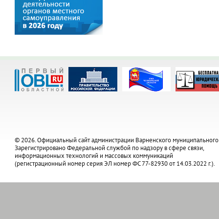
© 2026. Официальный сайт администрации Варненского муниципального
Зарегистрировано Федеральной службой по надзору в сфере связи,
информационных технологий и массовых коммуникаций
(регистрационный номер серия ЭЛ номер ФС 77-82930 от 14.03.2022 г.).