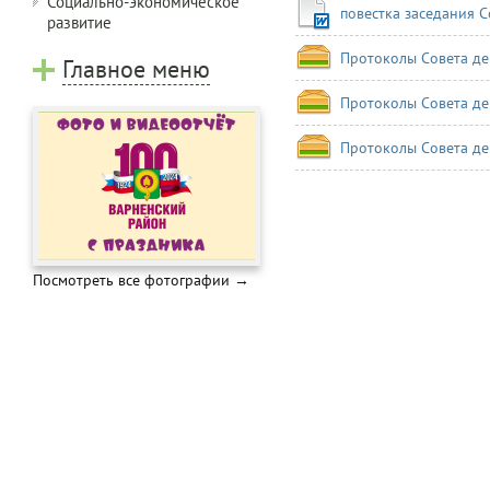
Социально-экономическое
повестка заседания С
развитие
Протоколы Совета де
Главное меню
Протоколы Совета де
Протоколы Совета де
Посмотреть все фотографии →