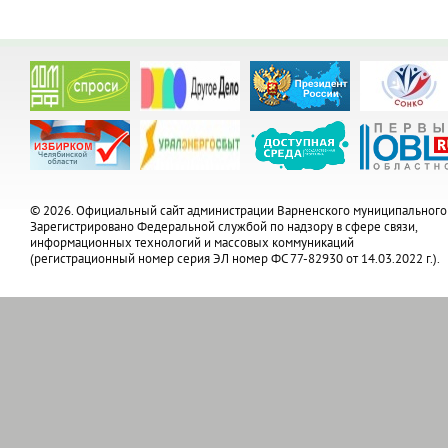
© 2026. Официальный сайт администрации Варненского муниципального
Зарегистрировано Федеральной службой по надзору в сфере связи,
информационных технологий и массовых коммуникаций
(регистрационный номер серия ЭЛ номер ФС 77-82930 от 14.03.2022 г.).