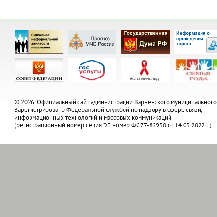
© 2026. Официальный сайт администрации Варненского муниципального
Зарегистрировано Федеральной службой по надзору в сфере связи,
информационных технологий и массовых коммуникаций
(регистрационный номер серия ЭЛ номер ФС 77-82930 от 14.03.2022 г.).