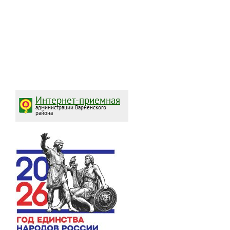
Интернет-приемная
администрации Варненского
района