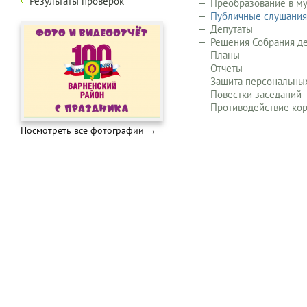
Результаты проверок
Преобразование в м
Публичные слушания
Депутаты
Решения Собрания д
Планы
Отчеты
Защита персональны
Повестки заседаний
Противодействие ко
Посмотреть все фотографии →