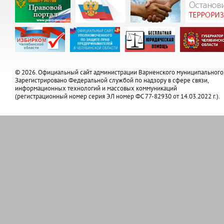
© 2026. Официальный сайт администрации Варненского муниципального
Зарегистрировано Федеральной службой по надзору в сфере связи,
информационных технологий и массовых коммуникаций
(регистрационный номер серия ЭЛ номер ФС 77-82930 от 14.03.2022 г.).