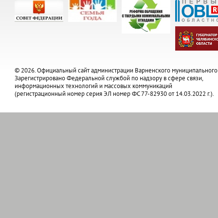
© 2026. Официальный сайт администрации Варненского муниципального
Зарегистрировано Федеральной службой по надзору в сфере связи,
информационных технологий и массовых коммуникаций
(регистрационный номер серия ЭЛ номер ФС 77-82930 от 14.03.2022 г.).