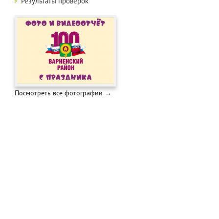
Результаты проверок
Посмотреть все фотографии →