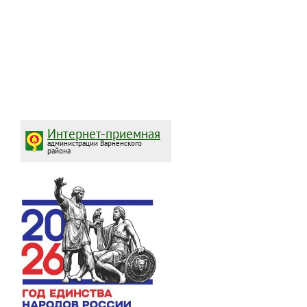
Интернет-приемная
администрации Варненского
района