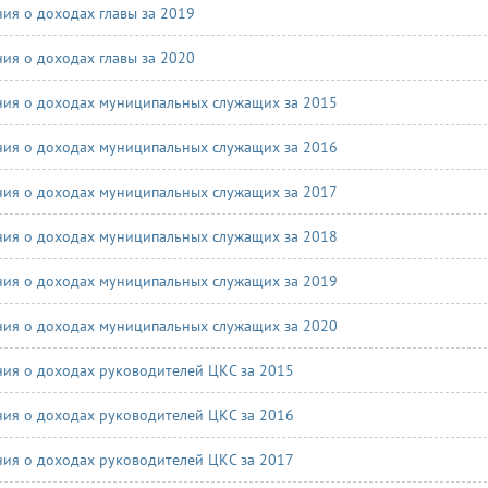
ния о доходах главы за 2019
ния о доходах главы за 2020
ния о доходах муниципальных служащих за 2015
ния о доходах муниципальных служащих за 2016
ния о доходах муниципальных служащих за 2017
ния о доходах муниципальных служащих за 2018
ния о доходах муниципальных служащих за 2019
ния о доходах муниципальных служащих за 2020
ния о доходах руководителей ЦКС за 2015
ния о доходах руководителей ЦКС за 2016
ния о доходах руководителей ЦКС за 2017