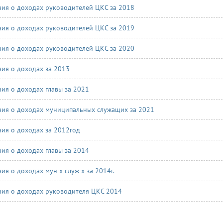
ния о доходах руководителей ЦКС за 2018
ния о доходах руководителей ЦКС за 2019
ния о доходах руководителей ЦКС за 2020
ния о доходах за 2013
ния о доходах главы за 2021
ния о доходах муниципальных служащих за 2021
ния о доходах за 2012год
ния о доходах главы за 2014
ия о доходах мун-х служ-х за 2014г.
ния о доходах руководителя ЦКС 2014