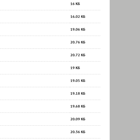
16 КБ
16.02 КБ
19.06 КБ
20.76 КБ
20.72 КБ
19 КБ
19.05 КБ
19.18 КБ
19.68 КБ
20.09 КБ
20.36 КБ