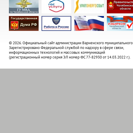
© 2026. Официальный сайт администрации Варненского муниципального
Зарегистрировано Федеральной службой по надзору в сфере связи,
информационных технологий и массовых коммуникаций
(регистрационный номер серия ЭЛ номер ФС 77-82930 от 14.03.2022 г.).