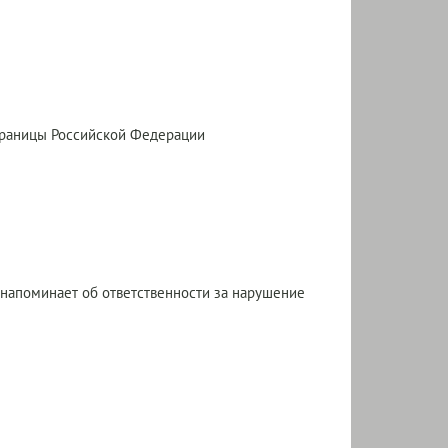
границы Российской Федерации
напоминает об ответственности за нарушение