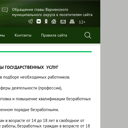
Обращение главы Варненского
муниципального округа к посетителям сайта
12+
ммы
Контакты
Правила сайта
ДЫ ГОСУДАРСТВЕННЫХ УСЛУГ
 в подборе необходимых работников.
феры деятельности (профессии),
готовка и повышение квалификации безработных
ленном порядке безработными.
 в возрасте от 14 до 18 лет в свободное от
 работы, безработных граждан в возрасте от 18