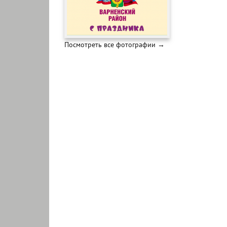
Посмотреть все фотографии →