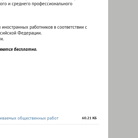
ного и среднего профессионального
 иностранных работников в соответствии с
ссийской Федерации.
и.
яются бесплатно.
ачиваемых общественных работ
60.21 КБ