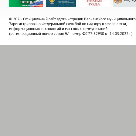
© 2026. Официальный сайт администрации Варненского муниципального
Зарегистрировано Федеральной службой по надзору в сфере связи,
информационных технологий и массовых коммуникаций
(регистрационный номер серия ЭЛ номер ФС 77-82930 от 14.03.2022 г.).