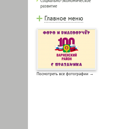
Социально-экономическое
развитие
Главное меню
Посмотреть все фотографии →