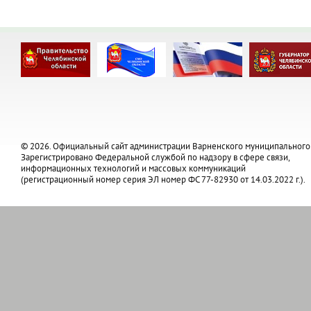
© 2026. Официальный сайт администрации Варненского муниципального
Зарегистрировано Федеральной службой по надзору в сфере связи,
информационных технологий и массовых коммуникаций
(регистрационный номер серия ЭЛ номер ФС 77-82930 от 14.03.2022 г.).