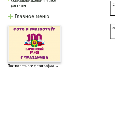
Социально-экономическое
развитие
Главное меню
Посмотреть все фотографии →