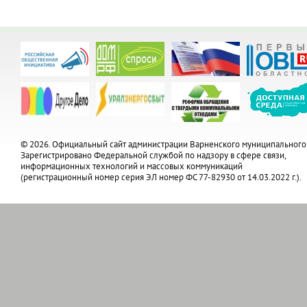
© 2026. Официальный сайт администрации Варненского муниципального
Зарегистрировано Федеральной службой по надзору в сфере связи,
информационных технологий и массовых коммуникаций
(регистрационный номер серия ЭЛ номер ФС 77-82930 от 14.03.2022 г.).