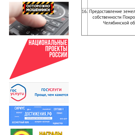
16.
Предоставление земел
собственности Покро
Челябинской об