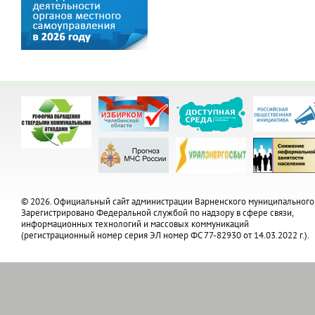
© 2026. Официальный сайт администрации Варненского муниципального
Зарегистрировано Федеральной службой по надзору в сфере связи,
информационных технологий и массовых коммуникаций
(регистрационный номер серия ЭЛ номер ФС 77-82930 от 14.03.2022 г.).