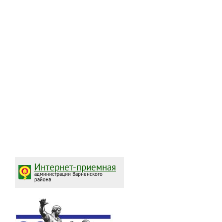
Интернет-приемная
администрации Варненского
района