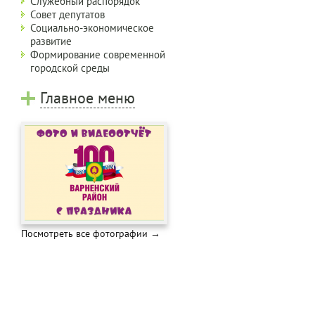
Служебный распорядок
Совет депутатов
Социально-экономическое
развитие
Формирование современной
городской среды
Главное меню
Посмотреть все фотографии →