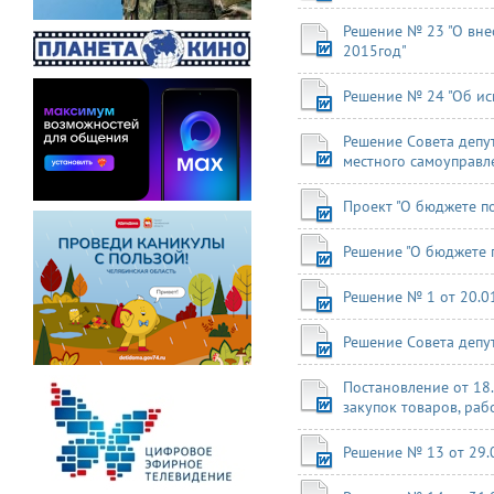
Решение № 23 "О вне
2015год"
Решение № 24 "Об ис
Решение Совета депу
местного самоуправл
Проект "О бюджете п
Решение "О бюджете 
Решение № 1 от 20.01
Решение Совета депу
Постановление от 18
закупок товаров, рабо
Решение № 13 от 29.0