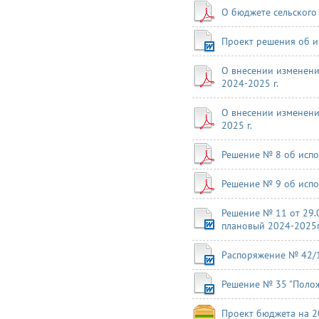
О бюджете сельского
Проект решения об и
О внесении изменени
2024-2025 г.
О внесении изменени
2025 г.
Решение № 8 об испо
Решение № 9 об испо
Решение № 11 от 29.
плановый 2024-2025г
Распоряжение № 42/1 
Решение № 35 "Поло
Проект бюджета на 20