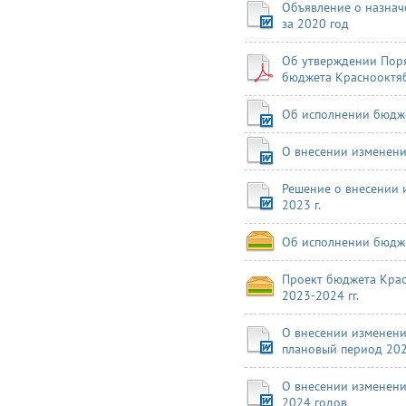
Объявление о назнач
за 2020 год
Об утверждении Поря
бюджета Краснооктяб
Об исполнении бюджет
О внесении изменени
Решение о внесении 
2023 г.
Об исполнении бюдже
Проект бюджета Крас
2023-2024 гг.
О внесении изменени
плановый период 202
О внесении изменени
2024 годов