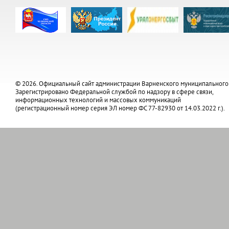
© 2026. Официальный сайт администрации Варненского муниципального
Зарегистрировано Федеральной службой по надзору в сфере связи,
информационных технологий и массовых коммуникаций
(регистрационный номер серия ЭЛ номер ФС 77-82930 от 14.03.2022 г.).