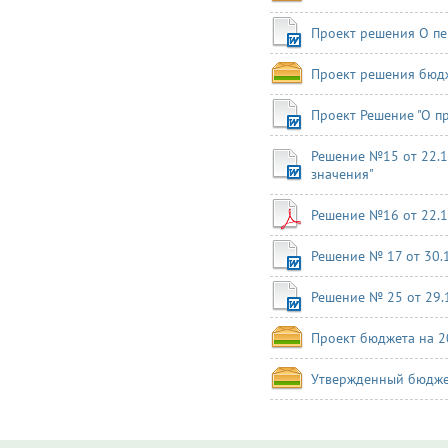
Проект решения О пе
Проект решения бюдж
Проект Решение "О п
Решение №15 от 22.1
значения"
Решение №16 от 22.1
Решение № 17 от 30.
Решение № 25 от 29.
Проект бюджета на 2
Утвержденный бюдже