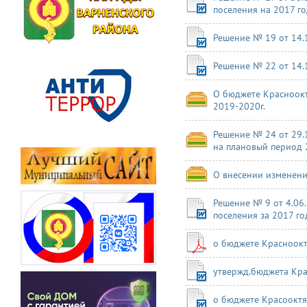
поселения на 2017 г
Решение № 19 от 14.
Решение № 22 от 14.
О бюджете Красноокт
2019-2020г.
Решение № 24 от 29.
на плановый период 
О внесении изменени
Решение № 9 от 4.06
поселения за 2017 го
о бюджете Красноокт
утвержд.бюджета Кра
о бюджете Красооктя