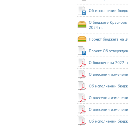
Об исполнении бюдже
О бюджете Красноокт
2024 гг.
Проект бюджета на 20
Проект Об утвержде
О бюджете на 2022 г
О внесении изменени
Об исполнении бюдже
О внесении изменени
О внесении изменени
Об исполнении бюдже