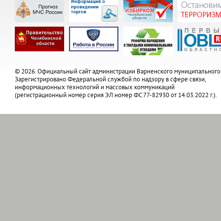
© 2026. Официальный сайт администрации Варненского муниципального
Зарегистрировано Федеральной службой по надзору в сфере связи,
информационных технологий и массовых коммуникаций
(регистрационный номер серия ЭЛ номер ФС 77-82930 от 14.03.2022 г.).