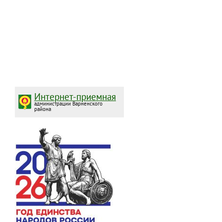
Интернет-приемная
администрации Варненского
района