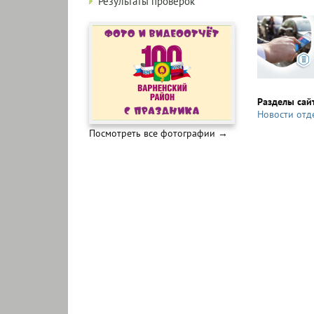
Результаты проверок
Разделы сай
Новости отд
Посмотреть все фотографии →