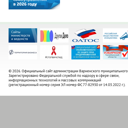
© 2026. Официальный сайт администрации Варненского муниципального
Зарегистрировано Федеральной службой по надзору в сфере связи,
информационных технологий и массовых коммуникаций
(регистрационный номер серия ЭЛ номер ФС 77-82930 от 14.03.2022 г.).