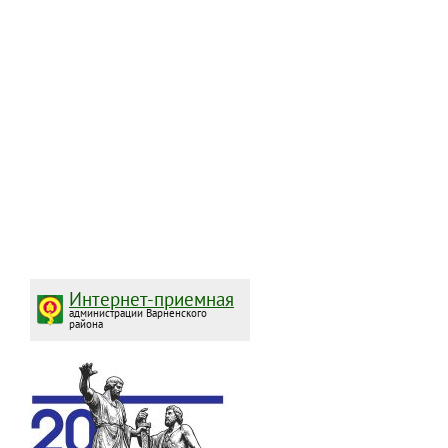
Интернет-приемная
администрации Варненского
района