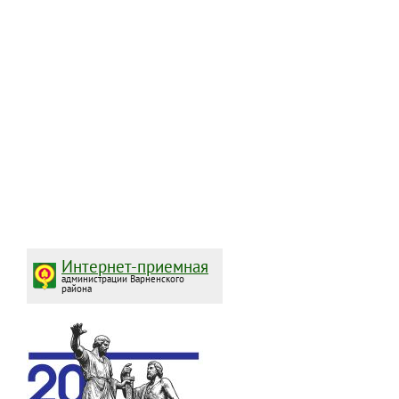
Интернет-приемная
администрации Варненского
района