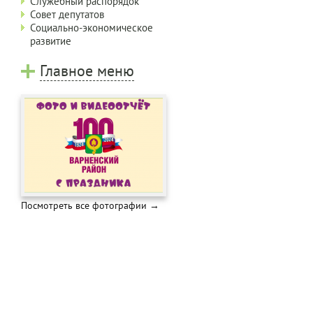
Служебный распорядок
Совет депутатов
Социально-экономическое
развитие
Главное меню
Посмотреть все фотографии →