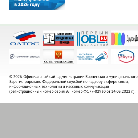
© 2026. Официальный сайт администрации Варненского муниципального
Зарегистрировано Федеральной службой по надзору в сфере связи,
информационных технологий и массовых коммуникаций
(регистрационный номер серия ЭЛ номер ФС 77-82930 от 14.03.2022 г.).