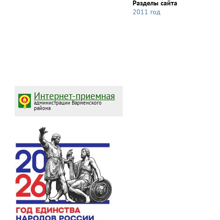
Разделы сайта
2011 год
Интернет-приемная
администрации Варненского
района