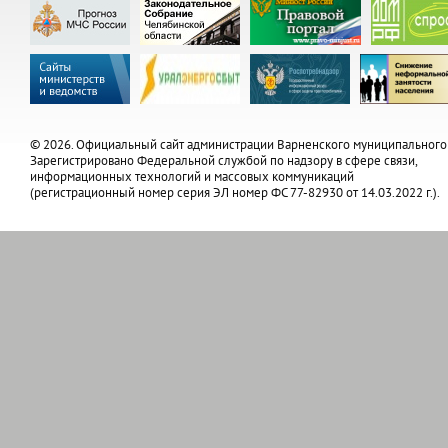
© 2026. Официальный сайт администрации Варненского муниципального
Зарегистрировано Федеральной службой по надзору в сфере связи,
информационных технологий и массовых коммуникаций
(регистрационный номер серия ЭЛ номер ФС 77-82930 от 14.03.2022 г.).