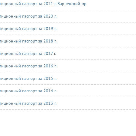
тиционный паспорт за 2021 г. Варненский мр
тиционный паспорт за 2020 г.
тиционный паспорт за 2019 г.
тиционный паспорт за 2018 г.
тиционный паспорт за 2017 г.
тиционный паспорт за 2016 г.
тиционный паспорт за 2015 г.
тиционный паспорт за 2014 г.
тиционный паспорт за 2013 г.