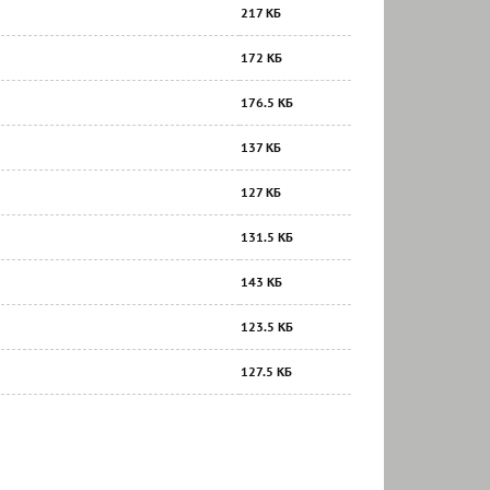
217 КБ
172 КБ
176.5 КБ
137 КБ
127 КБ
131.5 КБ
143 КБ
123.5 КБ
127.5 КБ