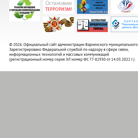
© 2026. Официальный сайт администрации Варненского муниципального
Зарегистрировано Федеральной службой по надзору в сфере связи,
информационных технологий и массовых коммуникаций
(регистрационный номер серия ЭЛ номер ФС 77-82930 от 14.03.2022 г.).