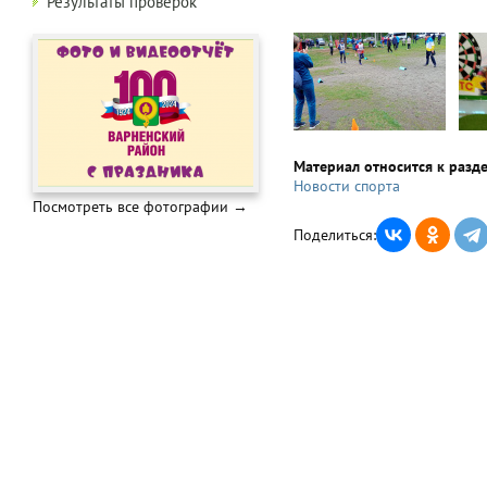
Результаты проверок
Материал относится к разд
Новости спорта
Посмотреть все фотографии →
Поделиться: