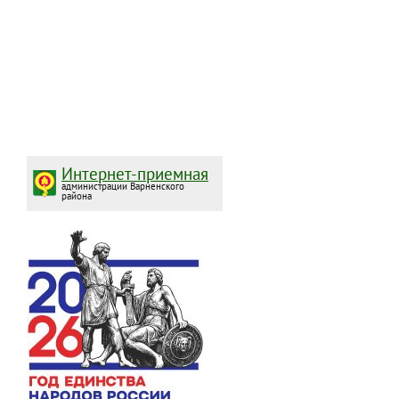
Интернет-приемная
администрации Варненского
района