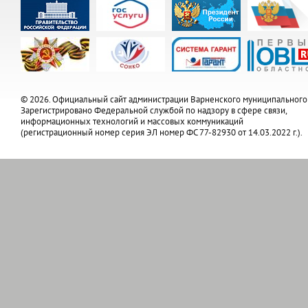
© 2026. Официальный сайт администрации Варненского муниципального
Зарегистрировано Федеральной службой по надзору в сфере связи,
информационных технологий и массовых коммуникаций
(регистрационный номер серия ЭЛ номер ФС 77-82930 от 14.03.2022 г.).