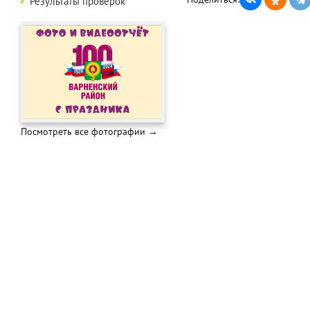
Результаты проверок
Посмотреть все фотографии →