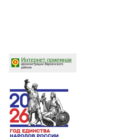
Интернет-приемная
администрации Варненского
района