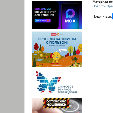
Материал от
Новости Пра
Поделиться: