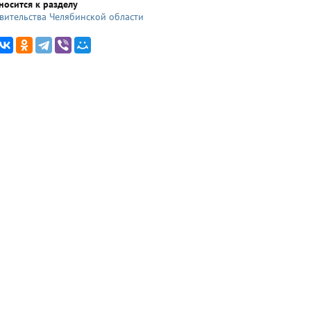
носится к разделу
вительства Челябинской области