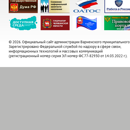
© 2026. Официальный сайт администрации Варненского муниципального
Зарегистрировано Федеральной службой по надзору в сфере связи,
информационных технологий и массовых коммуникаций
(регистрационный номер серия ЭЛ номер ФС 77-82930 от 14.03.2022 г.).