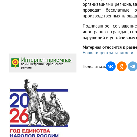
организациями региона, з
проводят бесплатные о
производственных площад
Подписанное соглашени
иностранных граждан, сп
нарушений и устойчивому 
Материал относится к разд
Новости центра занятости
Интернет-приемная
администрации Варненского
Поделиться:
района