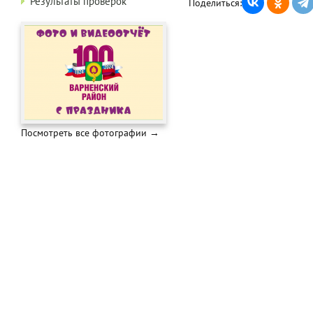
Результаты проверок
Поделиться:
Посмотреть все фотографии →