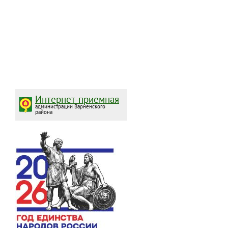
Интернет-приемная
администрации Варненского
района