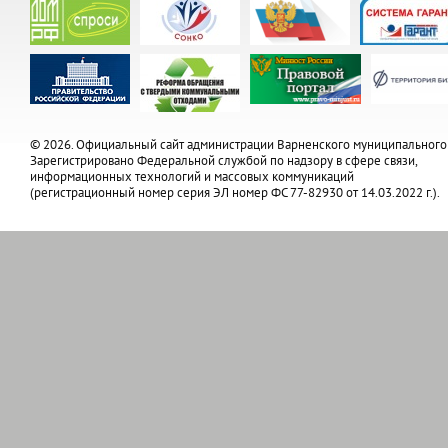
© 2026. Официальный сайт администрации Варненского муниципального
Зарегистрировано Федеральной службой по надзору в сфере связи,
информационных технологий и массовых коммуникаций
(регистрационный номер серия ЭЛ номер ФС 77-82930 от 14.03.2022 г.).