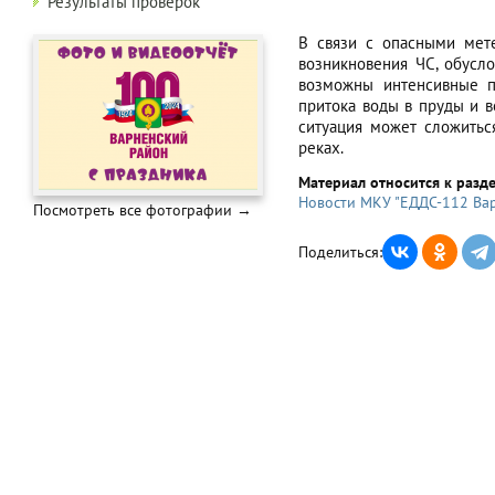
Результаты проверок
В связи с опасными мет
возникновения ЧС, обусл
возможны интенсивные п
притока воды в пруды и 
ситуация может сложитьс
реках.
Материал относится к разд
Новости МКУ "ЕДДС-112 Вар
Посмотреть все фотографии →
Поделиться: