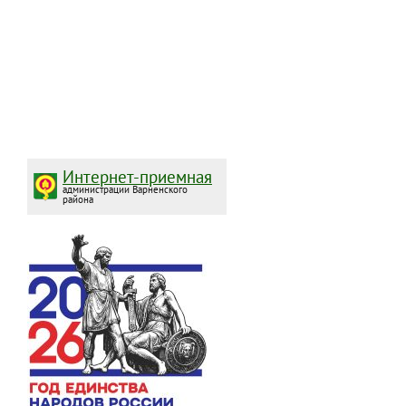
Интернет-приемная
администрации Варненского
района