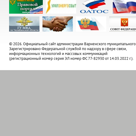
© 2026. Официальный сайт администрации Варненского муниципального
Зарегистрировано Федеральной службой по надзору в сфере связи,
информационных технологий и массовых коммуникаций
(регистрационный номер серия ЭЛ номер ФС 77-82930 от 14.03.2022 г.).