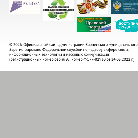
© 2026. Официальный сайт администрации Варненского муниципального
Зарегистрировано Федеральной службой по надзору в сфере связи,
информационных технологий и массовых коммуникаций
(регистрационный номер серия ЭЛ номер ФС 77-82930 от 14.03.2022 г.).