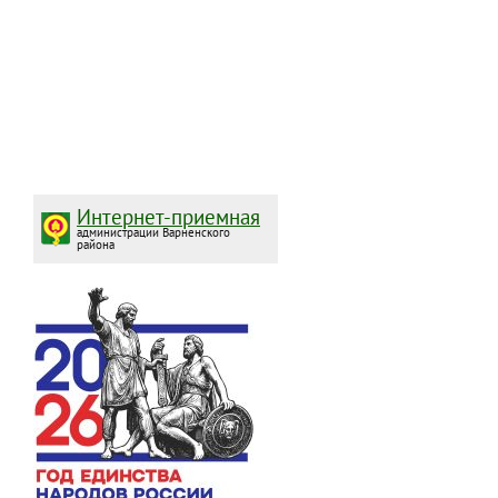
Интернет-приемная
администрации Варненского
района