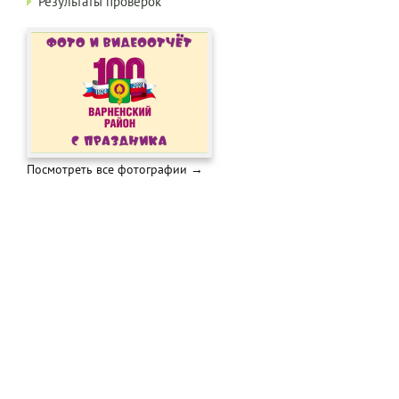
Результаты проверок
Посмотреть все фотографии →